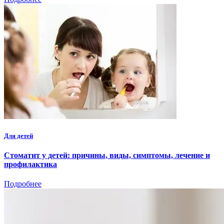
Для детей
Стоматит у детей: причины, виды, симптомы, лечение и
профилактика
Подробнее