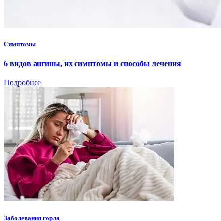
Симптомы
6 видов ангины, их симптомы и способы лечения
Подробнее
Заболевания горла