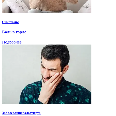
Симптомы
Боль в горле
Подробнее
Заболевания полости рта