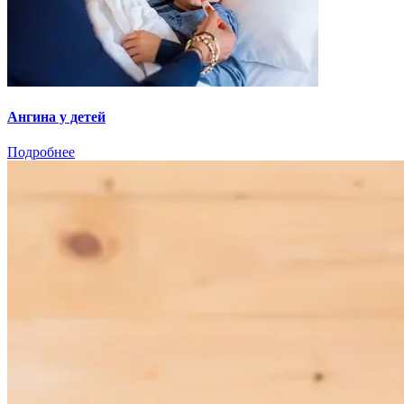
Ангина у детей
Подробнее