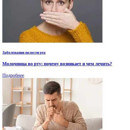
Заболевания полости рта
Молочница во рту: почему возникает и чем лечить?
Подробнее