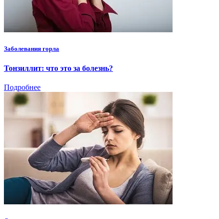
Заболевания горла
Тонзиллит: что это за болезнь?
Подробнее