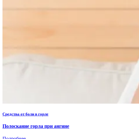
Средства от боли в горле
Полоскание горла при ангине
Подробнее