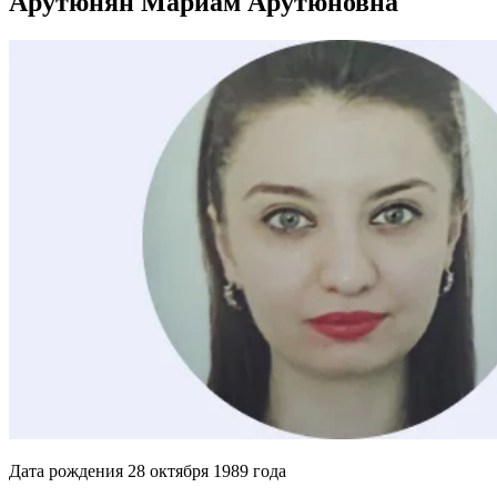
Арутюнян Мариам Арутюновна
Дата рождения 28 октября 1989 года