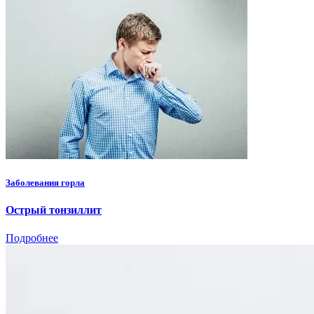
Заболевания горла
Острый тонзиллит
Подробнее