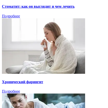
Стоматит: как он выглядит и чем лечить
Подробнее
Хронический фарингит
Подробнее