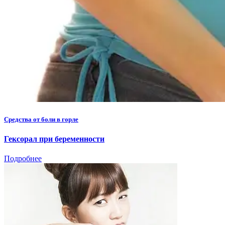
Средства от боли в горле
Гексорал при беременности
Подробнее