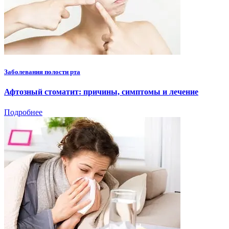
Заболевания полости рта
Афтозный стоматит: причины, симптомы и лечение
Подробнее