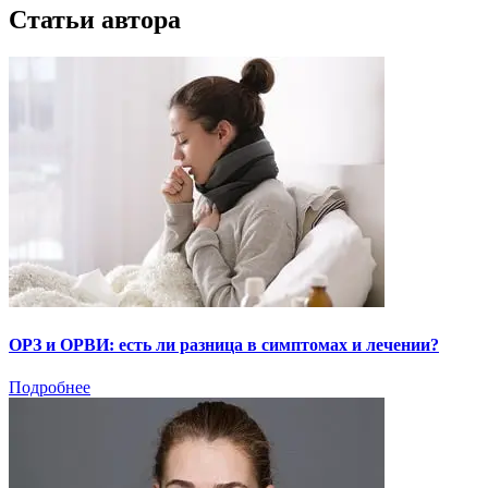
Статьи автора
ОРЗ и ОРВИ: есть ли разница в симптомах и лечении?
Подробнее