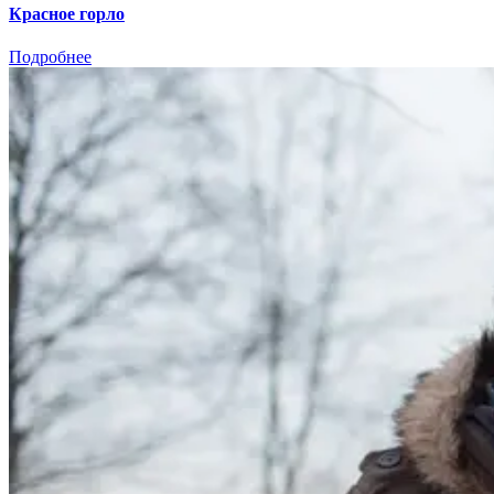
Красное горло
Подробнее