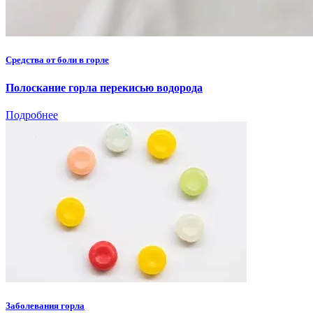
Средства от боли в горле
Полоскание горла перекисью водорода
Подробнее
Заболевания горла