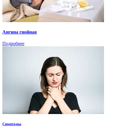
Ангина гнойная
Подробнее
Симптомы