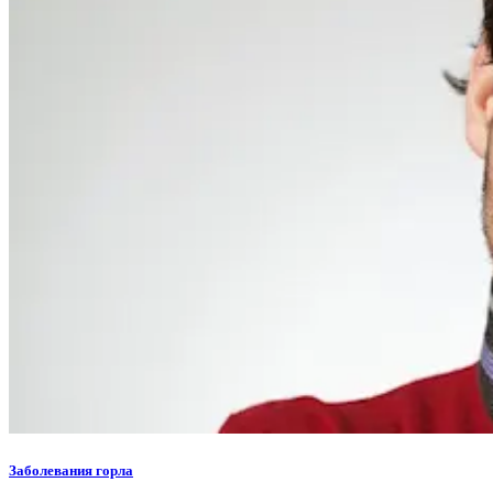
Заболевания горла