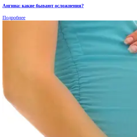
Ангина: какие бывают осложнения?
Подробнее