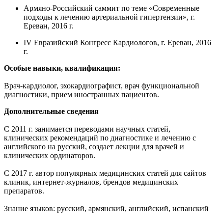
Армяно-Российский саммит по теме «Современные
подходы к лечению артериальной гипертензии», г.
Ереван, 2016 г.
IV Евразийский Конгресс Кардиологов, г. Ереван, 2016
г.
Особые навыки, квалификация:
Врач-кардиолог, эхокардиографист, врач функциональной
диагностики, прием иностранных пациентов.
Дополнительные сведения
С 2011 г. занимается переводами научных статей,
клинических рекомендаций по диагностике и лечению с
английского на русский, создает лекции для врачей и
клинических ординаторов.
С 2017 г. автор популярных медицинских статей для сайтов
клиник, интернет-журналов, брендов медицинских
препаратов.
Знание языков: русский, армянский, английский, испанский