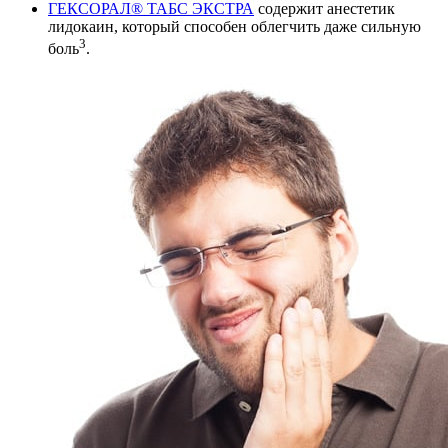
ГЕКСОРАЛ® ТАБС ЭКСТРА
содержит анестетик
лидокаин, который способен облегчить даже сильную
3
боль
.