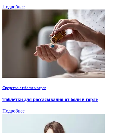
Подробнее
Средства от боли в горле
Таблетки для рассасывания от боли в горле
Подробнее