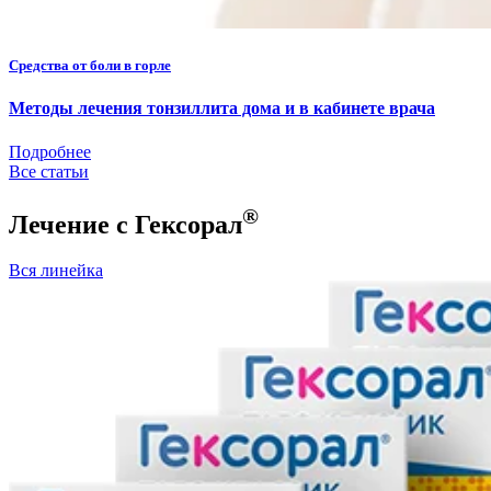
Средства от боли в горле
Методы лечения тонзиллита дома и в кабинете врача
Подробнее
Все статьи
®
Лечение с Гексорал
Вся линейка