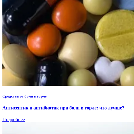
Средства от боли в горле
Антисептик и антибиотик при боли в горле: что лучше?
Подробнее