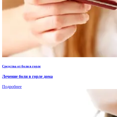
Средства от боли в горле
Лечение боли в горле дома
Подробнее