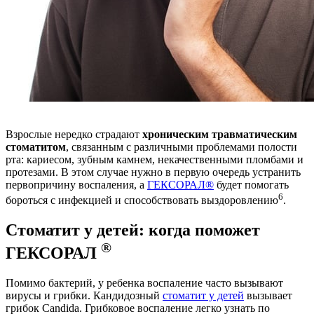
Взрослые нередко страдают
хроническим травматическим
стоматитом
, связанным с различными проблемами полости
рта: кариесом, зубным камнем, некачественными пломбами и
протезами. В этом случае нужно в первую очередь устранить
первопричину воспаления, а
ГЕКСОРАЛ®
будет помогать
6
бороться с инфекцией и способствовать выздоровлению
.
Стоматит у детей: когда поможет
®
ГЕКСОРАЛ
Помимо бактерий, у ребенка воспаление часто вызывают
вирусы и грибки. Кандидозный
стоматит у детей
вызывает
грибок Candida. Грибковое воспаление легко узнать по