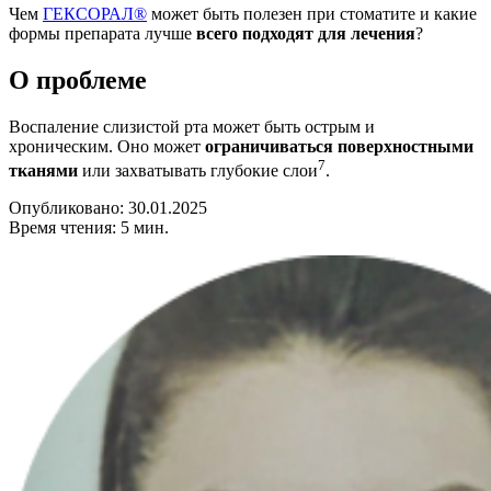
Чем
ГЕКСОРАЛ®
может быть полезен при стоматите и какие
формы препарата лучше
всего подходят для лечения
?
О проблеме
Воспаление слизистой рта может быть острым и
хроническим. Оно может
ограничиваться поверхностными
7
тканями
или захватывать глубокие слои
.
Опубликовано: 30.01.2025
Время чтения: 5 мин.