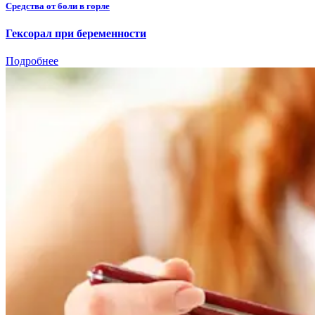
Средства от боли в горле
Гексорал при беременности
Подробнее