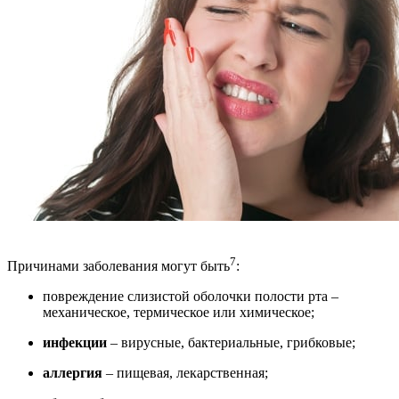
7
Причинами заболевания могут быть
:
повреждение слизистой оболочки полости рта –
механическое, термическое или химическое;
инфекции
– вирусные, бактериальные, грибковые;
аллергия
– пищевая, лекарственная;