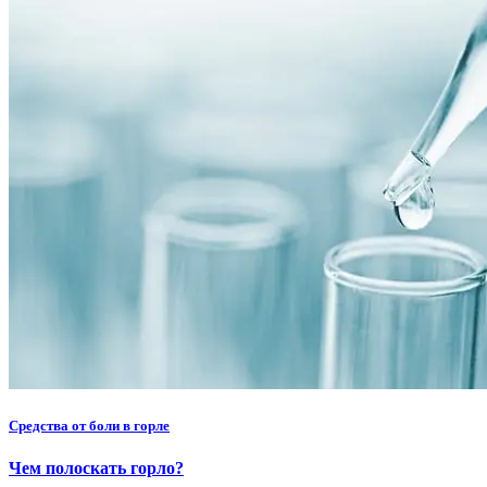
Средства от боли в горле
Чем полоскать горло?