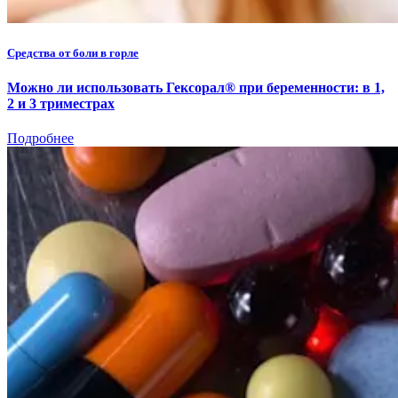
Средства от боли в горле
Можно ли использовать Гексорал® при беременности: в 1,
2 и 3 триместрах
Подробнее