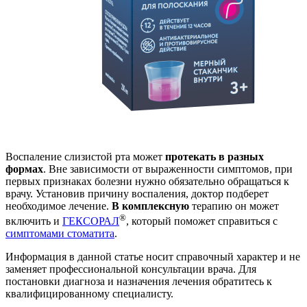
Воспаление слизистой рта может
протекать в разных
формах
. Вне зависимости от выраженности симптомов, при
первых признаках болезни нужно обязательно обращаться к
врачу. Установив причину воспаления, доктор подберет
необходимое лечение.
В комплексную
терапию он может
®
включить и
ГЕКСОРАЛ
, который поможет справиться с
симптомами стоматита
.
Информация в данной статье носит справочный характер и не
заменяет профессиональной консультации врача. Для
постановки диагноза и назначения лечения обратитесь к
квалифицированному специалисту.