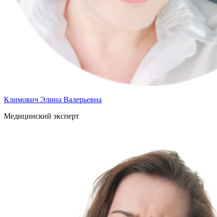
Климович Элина Валерьевна
Медицинский эксперт