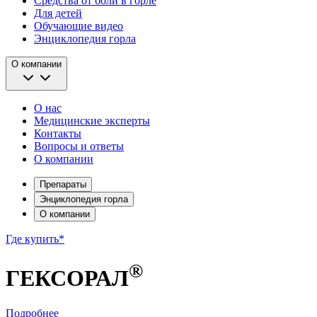
Средства от боли в горле
Для детей
Обучающие видео
Энциклопедия горла
О компании
О нас
Медицинские эксперты
Контакты
Вопросы и ответы
О компании
Препараты
Энциклопедия горла
О компании
Где купить*
®
ГЕКСОРАЛ
Подробнее