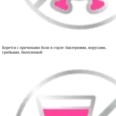
Борется с причинами боли в горле: бактериями, вирусами,
грибками, биопленкой