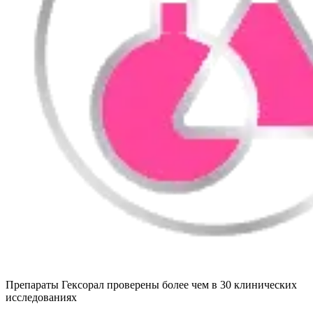
Препараты Гексорал проверены более чем в 30 клинических
исследованиях