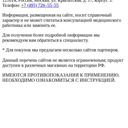
121614, Россия, Москва, ул. Крылатская, д. 17, корпус 3.
Телефон:
+7 (495) 726–55–55
Информация, размещенная на сайте, носит справочный
характер и не может считаться консультацией медицинского
работника или заменить ее.
Для получения более подробной информации мы
рекомендуем вам обратиться к специалисту.
* Для покупок мы предлагаем несколько сайтов партнеров.
Данный перечень сайтов не является ограниченным; продукт
доступен в различных магазинах на территории РФ.
ИМЕЮТСЯ ПРОТИВОПОКАЗАНИЯ К ПРИМЕНЕНИЮ.
НЕОБХОДИМО ОЗНАКОМИТЬСЯ С ИНСТРУКЦИЕЙ.