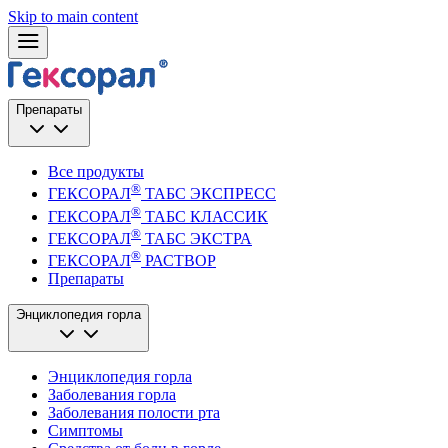
Skip to main content
Препараты
Все продукты
®
ГЕКСОРАЛ
ТАБС ЭКСПРЕСС
®
ГЕКСОРАЛ
ТАБС КЛАССИК
®
ГЕКСОРАЛ
ТАБС ЭКСТРА
®
ГЕКСОРАЛ
РАСТВОР
Препараты
Энциклопедия горла
Энциклопедия горла
Заболевания горла
Заболевания полости рта
Симптомы