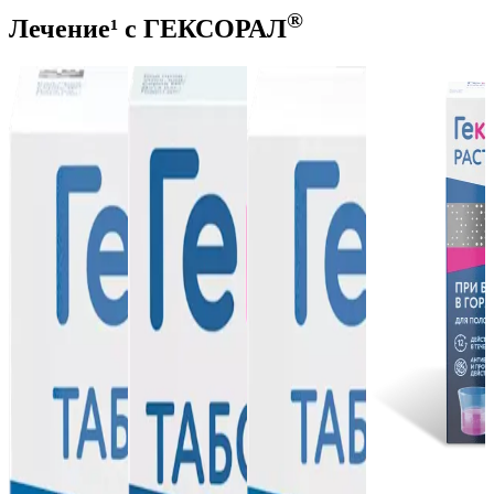
®
Лечение¹ с ГЕКСОРАЛ