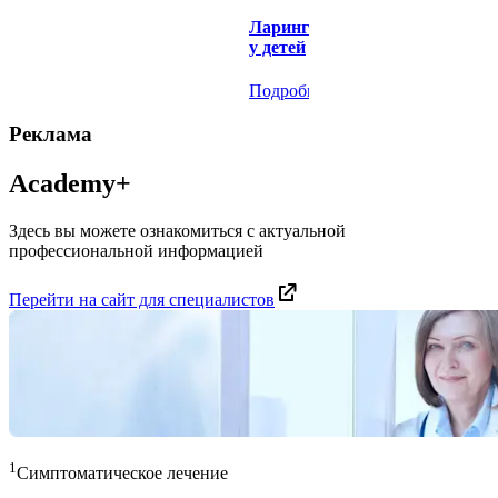
Ларингит
у детей
Подробнее
Реклама
Academy+
Здесь вы можете ознакомиться с актуальной
профессиональной информацией
Перейти на сайт для специалистов
1
Симптоматическое лечение