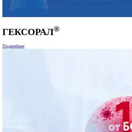
®
ГЕКСОРАЛ
Подробнее