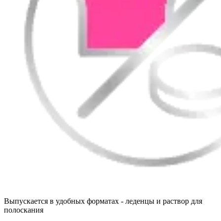
Выпускается в удобных форматах - леденцы и раствор для
полоскания