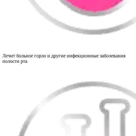
Лечит больное горло и другие инфекционные заболевания
полости рта