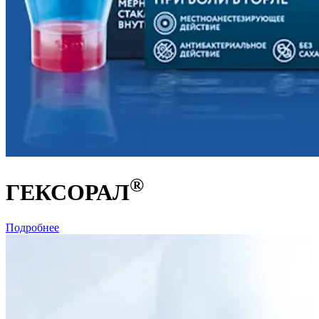
®
ГЕКСОРАЛ
Подробнее