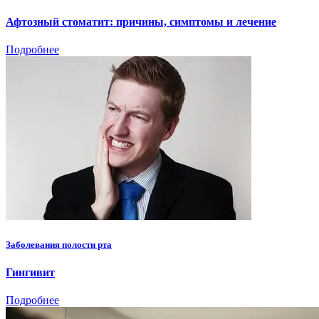
Афтозный стоматит: причины, симптомы и лечение
Подробнее
Заболевания полости рта
Гингивит
Подробнее