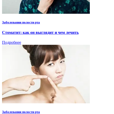
Заболевания полости рта
Стоматит: как он выглядит и чем лечить
Подробнее
Заболевания полости рта