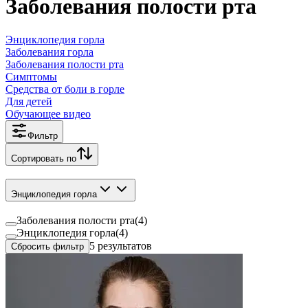
Заболевания полости рта
Энциклопедия горла
Заболевания горла
Заболевания полости рта
Симптомы
Средства от боли в горле
Для детей
Обучающее видео
Фильтр
Сортировать по
Энциклопедия горла
Заболевания полости рта
(
4
)
Энциклопедия горла
(
4
)
5
результатов
Сбросить фильтр