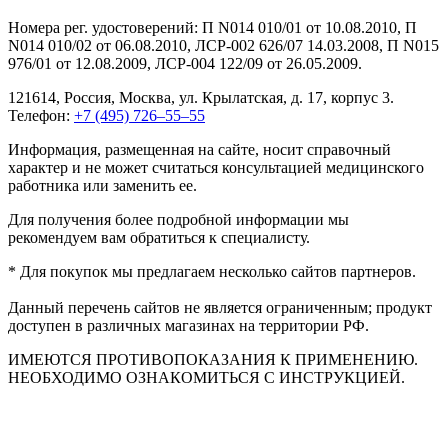
Номера рег. удостоверений: П N014 010/01 от 10.08.2010, П
N014 010/02 от 06.08.2010, ЛСР-002 626/07 14.03.2008, П N015
976/01 от 12.08.2009, ЛСР-004 122/09 от 26.05.2009.
121614, Россия, Москва, ул. Крылатская, д. 17, корпус 3.
Телефон:
+7 (495) 726–55–55
Информация, размещенная на сайте, носит справочный
характер и не может считаться консультацией медицинского
работника или заменить ее.
Для получения более подробной информации мы
рекомендуем вам обратиться к специалисту.
* Для покупок мы предлагаем несколько сайтов партнеров.
Данный перечень сайтов не является ограниченным; продукт
доступен в различных магазинах на территории РФ.
ИМЕЮТСЯ ПРОТИВОПОКАЗАНИЯ К ПРИМЕНЕНИЮ.
НЕОБХОДИМО ОЗНАКОМИТЬСЯ С ИНСТРУКЦИЕЙ.