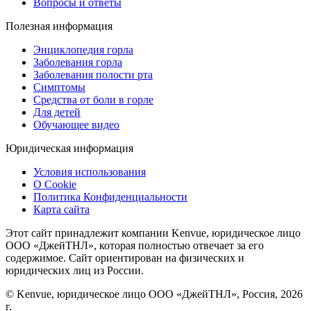
Вопросы и ответы
Полезная информация
Энциклопедия горла
Заболевания горла
Заболевания полости рта
Симптомы
Средства от боли в горле
Для детей
Обучающее видео
Юридическая информация
Условия использования
О Cookie
Политика Конфиденциальности
Карта сайта
Этот сайт принадлежит компании Kenvue, юридическое лицо
ООО «ДжейТНЛ», которая полностью отвечает за его
содержимое. Сайт ориентирован на физических и
юридических лиц из России.
© Kenvue, юридическое лицо ООО «ДжейТНЛ», Россия, 2026
г.