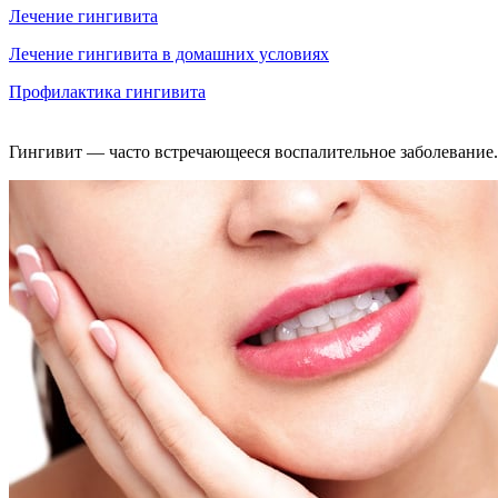
Лечение гингивита
Лечение гингивита в домашних условиях
Профилактика гингивита
Гингивит — часто встречающееся воспалительное заболевание