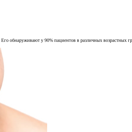
. Его обнаруживают у 90% пациентов в различных возрастных г