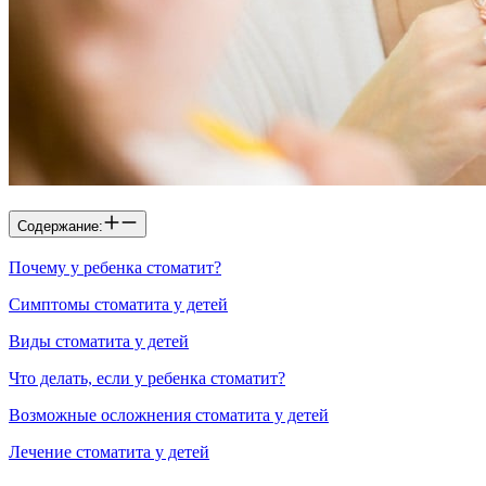
Содержание:
Почему у ребенка стоматит?
Симптомы стоматита у детей
Виды стоматита у детей
Что делать, если у ребенка стоматит?
Возможные осложнения стоматита у детей
Лечение стоматита у детей