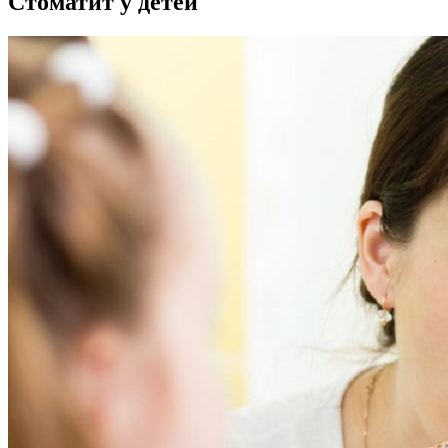
Стоматит у детей