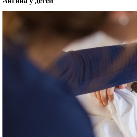
Ангина у детей