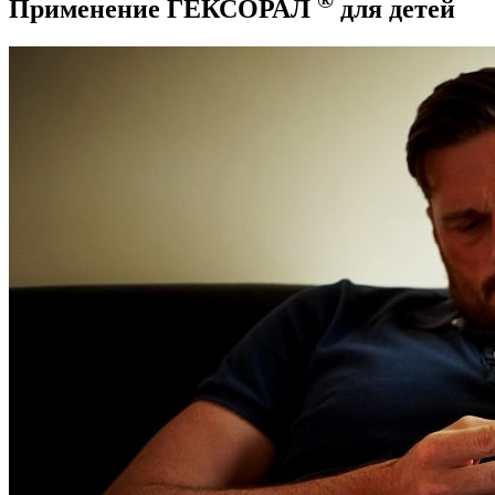
®
Применение ГЕКСОРАЛ
для детей