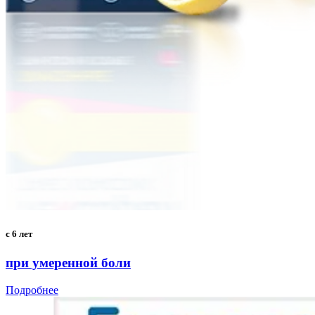
с 6 лет
при умеренной боли
Подробнее