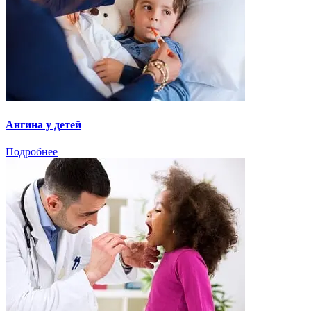
Ангина у детей
Подробнее