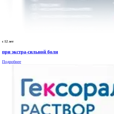
с 12 лет
при экстра-сильной боли
Подробнее