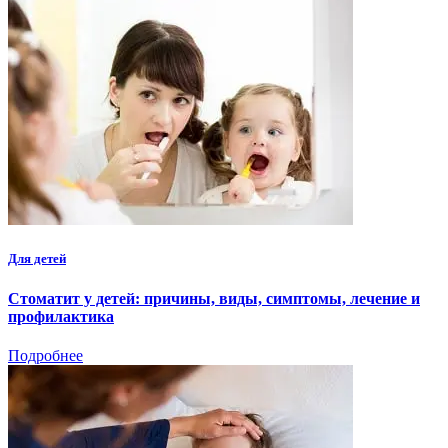
Для детей
Стоматит у детей: причины, виды, симптомы, лечение и
профилактика
Подробнее