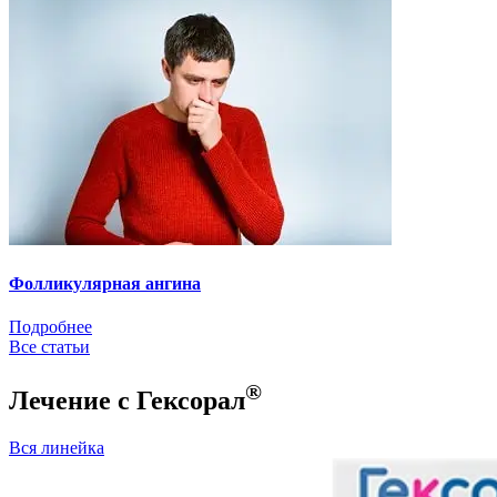
Фолликулярная ангина
Подробнее
Все статьи
®
Лечение с Гексорал
Вся линейка