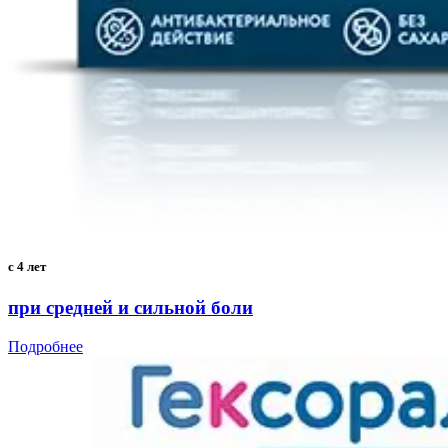
с 4 лет
при средней и сильной боли
Подробнее