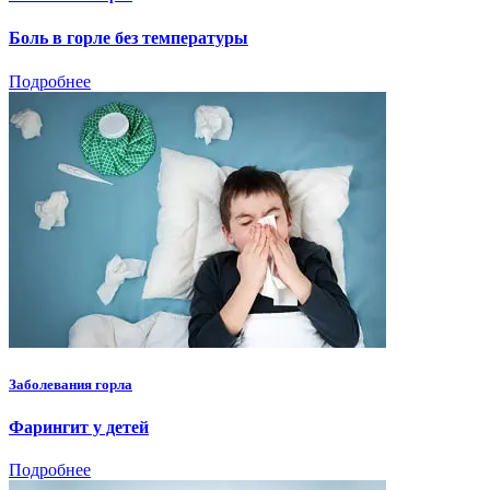
Боль в горле без температуры
Подробнее
Заболевания горла
Фарингит у детей
Подробнее