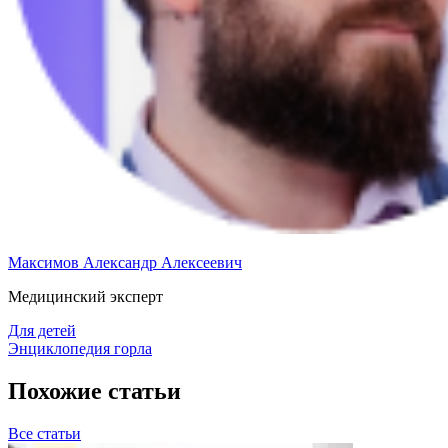
Максимов Александр Алексеевич
Медицинский эксперт
Для детей
Энциклопедия горла
Похожие статьи
Все статьи