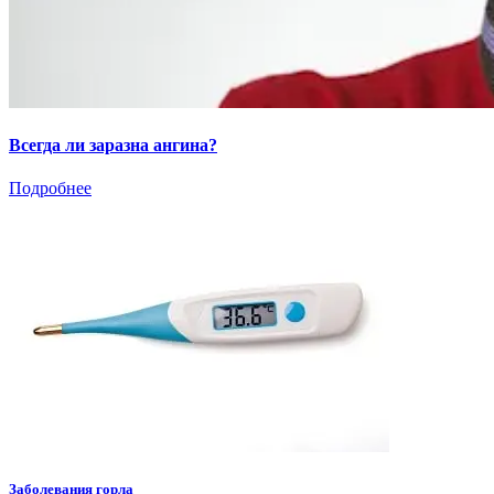
Всегда ли заразна ангина?
Подробнее
Заболевания горла