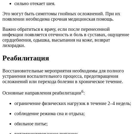
сильно отекает шея.
Это могут быть симптомы гнойных осложнений. При их
появлении необходима срочная медицинская помощь.
Важно обратиться к врачу, если после перенесенной
инфекции появляется отечность и боль в суставах, ощущение
сердцебиения, одышка, высыпания на коже, возврат
лихорадки.
Реабилитация
Восстановительные мероприятия необходимы для полного
устранения воспалительного процесса, предотвращения
осложнений или перехода болезни в хроническое течение.
6
Основные направления реабилитации
:
ограничение физических нагрузок в течение 2–4 недель;
соблюдение режима сна и отдыха;
обильное питье;
витаминизированное питание;