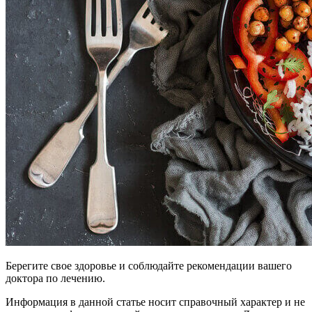
Берегите свое здоровье и соблюдайте рекомендации вашего
доктора по лечению.
Информация в данной статье носит справочный характер и не