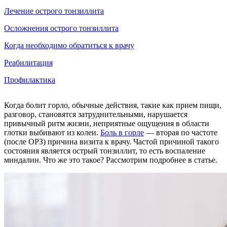
Лечение острого тонзиллита
Осложнения острого тонзиллита
Когда необходимо обратиться к врачу
Реабилитация
Профилактика
Когда болит горло, обычные действия, такие как прием пищи,
разговор, становятся затруднительными, нарушается
привычный ритм жизни, неприятные ощущения в области
глотки выбивают из колеи.
Боль в горле
— вторая по частоте
(после ОРЗ) причина визита к врачу. Частой причиной такого
состояния является острый тонзиллит, то есть воспаление
миндалин. Что же это такое? Рассмотрим подробнее в статье.