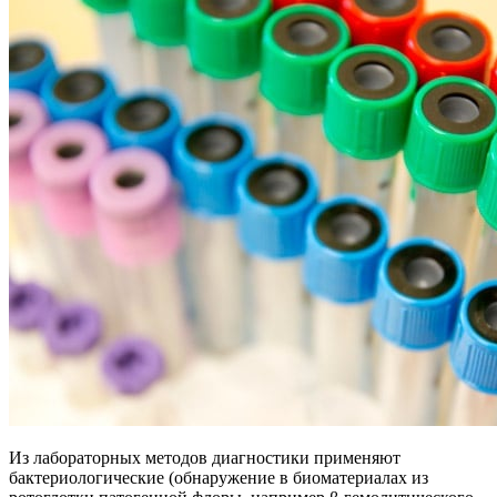
Из лабораторных методов диагностики применяют
бактериологические (обнаружение в биоматериалах из