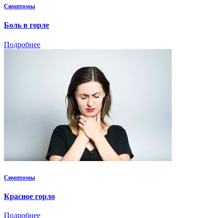
Симптомы
Боль в горле
Подробнее
Симптомы
Красное горло
Подробнее