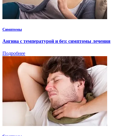
Симптомы
Ангина с температурой и без: симптомы лечения
Подробнее