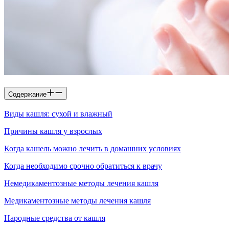
Содержание
Виды кашля: сухой и влажный
Причины кашля у взрослых
Когда кашель можно лечить в домашних условиях
Когда необходимо срочно обратиться к врачу
Немедикаментозные методы лечения кашля
Медикаментозные методы лечения кашля
Народные средства от кашля