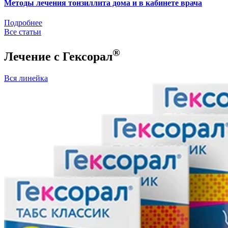
Методы лечения тонзиллита дома и в кабинете врача
Подробнее
Все статьи
®
Лечение с Гексорал
Вся линейка