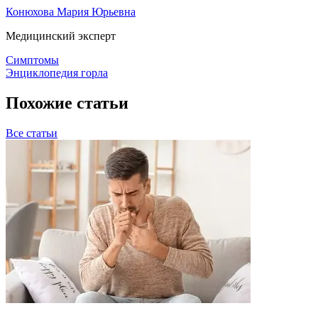
Конюхова Мария Юрьевна
Медицинский эксперт
Симптомы
Энциклопедия горла
Похожие статьи
Все статьи