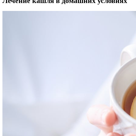
Лечение кашля в домашних условиях