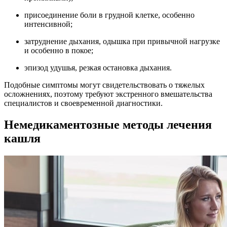
присоединение боли в грудной клетке, особенно
интенсивной;
затруднение дыхания, одышка при привычной нагрузке
и особенно в покое;
эпизод удушья, резкая остановка дыхания.
Подобные симптомы могут свидетельствовать о тяжелых
осложнениях, поэтому требуют экстренного вмешательства
специалистов и своевременной диагностики.
Немедикаментозные методы лечения
кашля