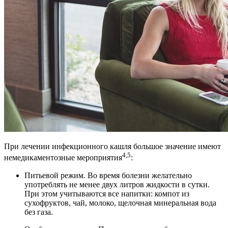
При лечении инфекционного кашля большое значение имеют
4,5
немедикаментозные мероприятия
:
Питьевой режим. Во время болезни желательно
употреблять не менее двух литров жидкости в сутки.
При этом учитываются все напитки: компот из
сухофруктов, чай, молоко, щелочная минеральная вода
без газа.