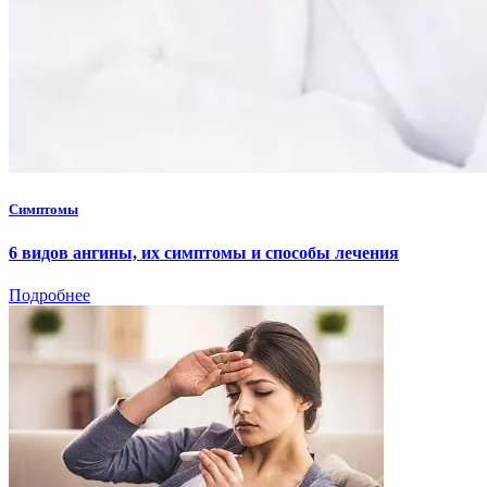
Симптомы
6 видов ангины, их симптомы и способы лечения
Подробнее