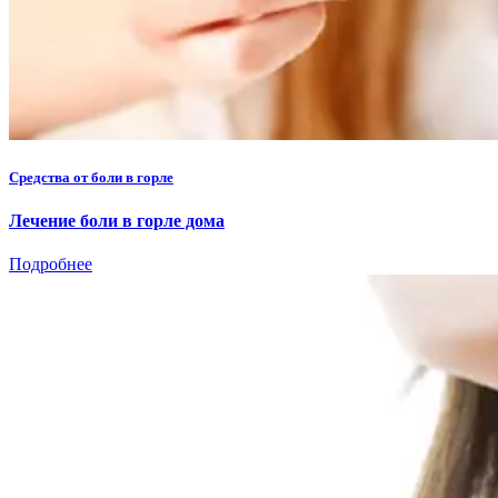
Средства от боли в горле
Лечение боли в горле дома
Подробнее