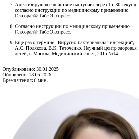
Анестезирующее действие наступает через 15–30 секунд
согласно инструкции по медицинскому применению
Гексорал® Табс Экспресс.
Согласно инструкции по медицинскому применению
Гексорал® Табс Экспресс.
Еще раз о термине "Вирусно-бактериальная инфекция",
А.С. Полякова, В.К. Таточенко, Научный центр здоровья
детей, г. Москва, Медицинский совет, 2015 №14.
Опубликовано: 30.01.2025
Обновлено: 18.05.2026
Время чтения: 8 мин.