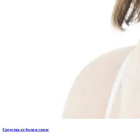
Средства от боли в горле