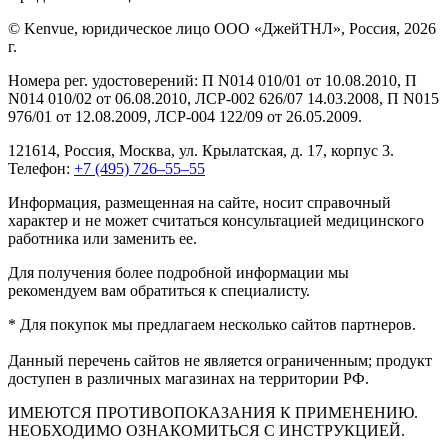
© Kenvue, юридическое лицо ООО «ДжейТНЛ», Россия, 2026
г.
Номера рег. удостоверений: П N014 010/01 от 10.08.2010, П
N014 010/02 от 06.08.2010, ЛСР-002 626/07 14.03.2008, П N015
976/01 от 12.08.2009, ЛСР-004 122/09 от 26.05.2009.
121614, Россия, Москва, ул. Крылатская, д. 17, корпус 3.
Телефон:
+7 (495) 726–55–55
Информация, размещенная на сайте, носит справочный
характер и не может считаться консультацией медицинского
работника или заменить ее.
Для получения более подробной информации мы
рекомендуем вам обратиться к специалисту.
* Для покупок мы предлагаем несколько сайтов партнеров.
Данный перечень сайтов не является ограниченным; продукт
доступен в различных магазинах на территории РФ.
ИМЕЮТСЯ ПРОТИВОПОКАЗАНИЯ К ПРИМЕНЕНИЮ.
НЕОБХОДИМО ОЗНАКОМИТЬСЯ С ИНСТРУКЦИЕЙ.