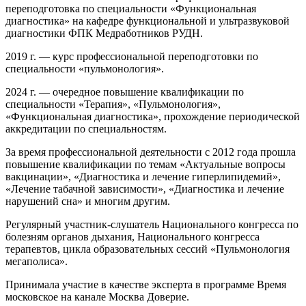
переподготовка по специальности «Функциональная
диагностика» на кафедре функциональной и ультразвуковой
диагностики ФПК Медработников РУДН.
2019 г. — курс профессиональной переподготовки по
специальности «пульмонология».
2024 г. — очередное повышение квалификации по
специальности «Терапия», «Пульмонология»,
«Функциональная диагностика», прохождение периодической
аккредитации по специальностям.
За время профессиональной деятельности с 2012 года прошла
повышение квалификации по темам «Актуальные вопросы
вакцинации», «Диагностика и лечение гиперлипидемий»,
«Лечение табачной зависимости», «Диагностика и лечение
нарушений сна» и многим другим.
Регулярный участник-слушатель Национального конгресса по
болезням органов дыхания, Национального конгресса
терапевтов, цикла образовательных сессий «Пульмонология
мегаполиса».
Принимала участие в качестве эксперта в программе Время
московское на канале Москва Доверие.