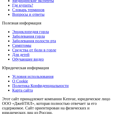
Медицинские эксперты
Где купить?
Словарь терминов
Вопросы и ответы
Полезная информация
Энциклопедия горла
Заболевания горла
Заболевания полости рта
Симптомы
Средства от боли в горле
Для детей
Обучающее видео
Юридическая информация
Условия использования
О Cookie
Политика Конфиденциальности
Карта сайта
Этот сайт принадлежит компании Kenvue, юридическое лицо
ООО «ДжейТНЛ», которая полностью отвечает за его
содержимое. Сайт ориентирован на физических и
юридических лиц из России.