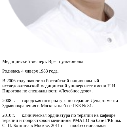
Медицинский эксперт. Врач-пульмонолог
Родилась 4 января 1983 года.
В 2006 году окончила Российский национальный
исследовательский медицинский университет имени Н.И.
Пирогова по специальности «Лечебное дело».
2008 г. — городская интернатура по терапии Департамента
Здравоохранения г. Москвы на базе ГКБ № 81.
2010 г. — клиническая ординатура по терапии на кафедре
терапии и подростковой медицины РМАПО на базе ГКБ им.
С. П. Боткина в Москве. 2011 г. — профессиональная