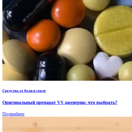
Средства от боли в горле
Оригинальный препарат VS дженерик: что выбрать?
Подробнее