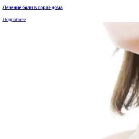
Лечение боли в горле дома
Подробнее