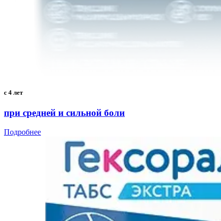
с 4 лет
при средней и сильной боли
Подробнее