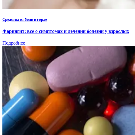
Средства от боли в горле
Фарингит: все о симптомах и лечении болезни у взрослых
Подробнее