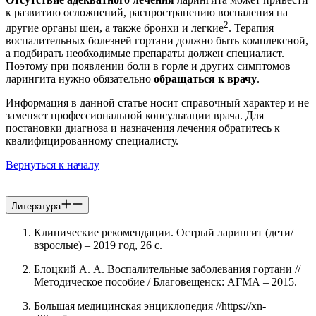
к развитию осложнений, распространению воспаления на
2
другие органы шеи, а также бронхи и легкие
. Терапия
воспалительных болезней гортани должно быть комплексной,
а подбирать необходимые препараты должен специалист.
Поэтому при появлении боли в горле и других симптомов
ларингита нужно обязательно
обращаться к врачу
.
Информация в данной статье носит справочный характер и не
заменяет профессиональной консультации врача. Для
постановки диагноза и назначения лечения обратитесь к
квалифицированному специалисту.
Вернуться к началу
Литература
Клинические рекомендации. Острый ларингит (дети/
взрослые) – 2019 год, 26 с.
Блоцкий А. А. Воспалительные заболевания гортани //
Методическое пособие / Благовещенск: АГМА – 2015.
Большая медицинская энциклопедия //https://xn-