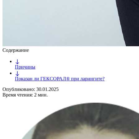
Содержание
Причины
Показан ли ГЕКСОРАЛ® при ларингите?
Опубликовано: 30.01.2025
Время чтения: 2 мин.