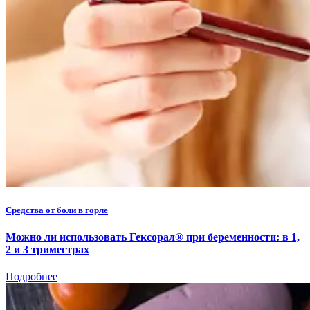
Средства от боли в горле
Можно ли использовать Гексорал® при беременности: в 1,
2 и 3 триместрах
Подробнее