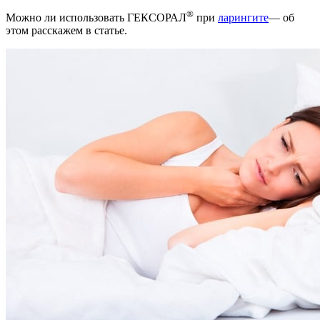
®
Можно ли использовать ГЕКСОРАЛ
при
ларингите
— об
этом расскажем в статье.