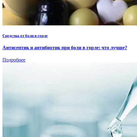
Средства от боли в горле
Антисептик и антибиотик при боли в горле: что лучше?
Подробнее