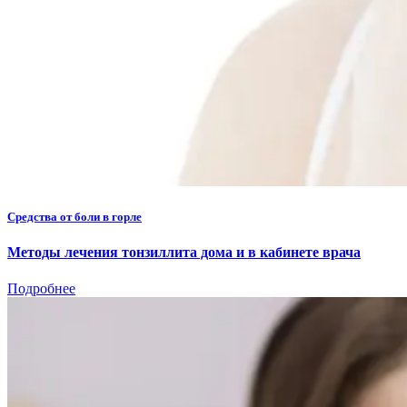
Средства от боли в горле
Методы лечения тонзиллита дома и в кабинете врача
Подробнее