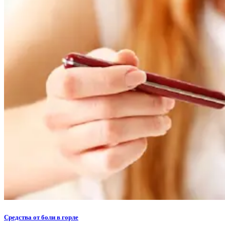
Средства от боли в горле