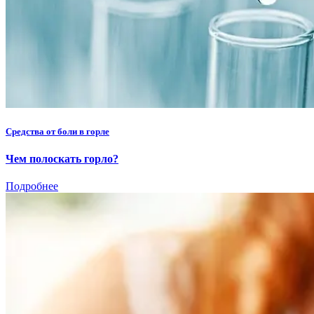
Средства от боли в горле
Чем полоскать горло?
Подробнее