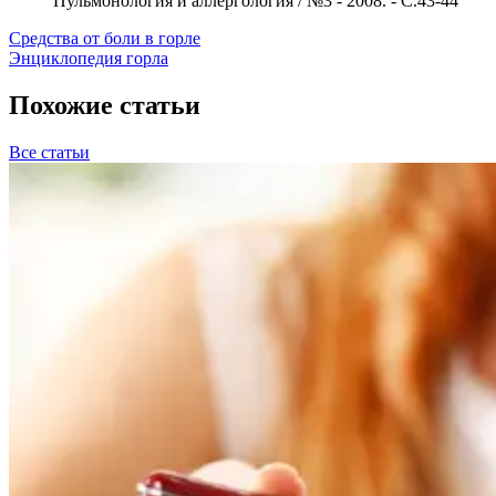
Пульмонология и аллергология / №3 - 2008. - С.43-44
Средства от боли в горле
Энциклопедия горла
Похожие статьи
Все статьи