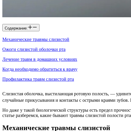
Содержание:
Механические травмы слизистой
Ожоги слизистой оболочки рта
Лечение травм в домашних условиях
Когда необходимо обратиться к врачу
Профилактика травм слизистой рта
Слизистая оболочка, выстилающая ротовую полость, — удивит
случайные прикусывания и контакты с острыми краями зубов. П
Но даже у такой биологической структуры есть предел прочно
статье разберемся, какие бывают травмы слизистой полости рта,
Механические травмы слизистой