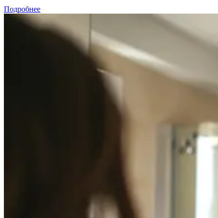
Подробнее