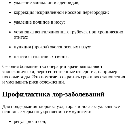
удаление миндалин и аденоидов;
коррекция искривленной носовой перегородки;
удаление полипов в носу;
установка вентиляционных трубочек при хронических
отитах;
пункция (прокол) околоносовых пазух;
пластика голосовых связок.
Сегодня большинство операций врачи выполняют
эндоскопически, через естественные отверстия, например
носовые ходы. Это помогает сократить сроки восстановления
и уменьшить риск осложнений.
Профилактика лор-заболеваний
Для поддержания здоровья уха, горла и носа актуальны все
основные меры по укреплению иммунитета:
регулярный сон;