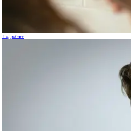
Подробнее