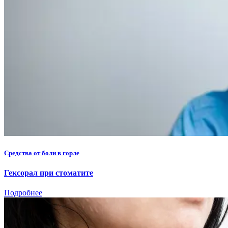
Средства от боли в горле
Гексорал при стоматите
Подробнее