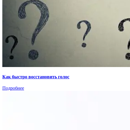
Как быстро восстановить голос
Подробнее