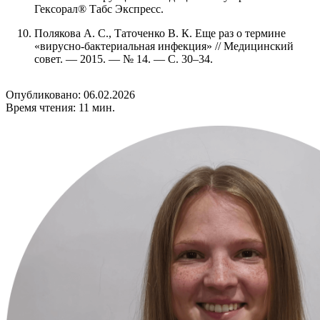
Гексорал® Табс Экспресс.
Полякова А. С., Таточенко В. К. Еще раз о термине
«вирусно-бактериальная инфекция» // Медицинский
совет. — 2015. — № 14. — С. 30–34.
Опубликовано: 06.02.2026
Время чтения: 11 мин.