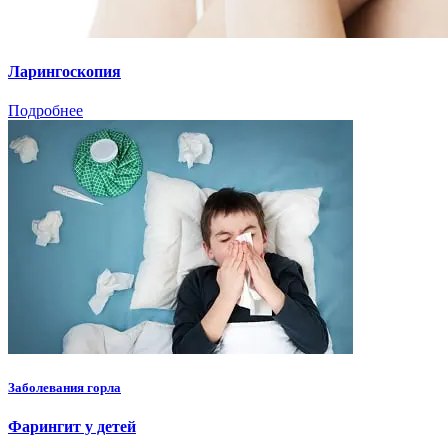
Ларингоскопия
Подробнее
Заболевания горла
Фарингит у детей