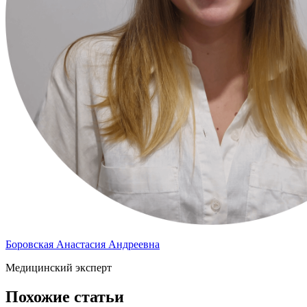
Боровская Анастасия Андреевна
Медицинский эксперт
Похожие статьи