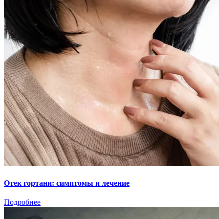
Отек гортани: симптомы и лечение
Подробнее