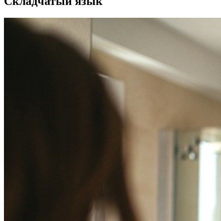
Складчатый язык