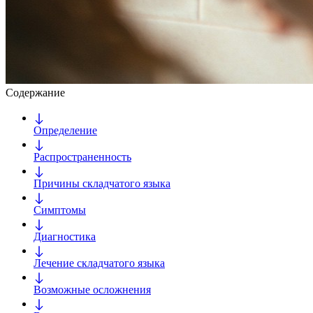
Содержание
Определение
Распространенность
Причины складчатого языка
Симптомы
Диагностика
Лечение складчатого языка
Возможные осложнения