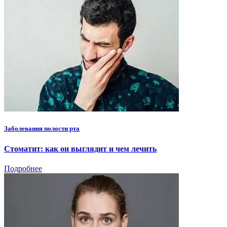
Заболевания полости рта
Стоматит: как он выглядит и чем лечить
Подробнее