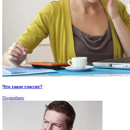
Что такое глоссит?
Подробнее