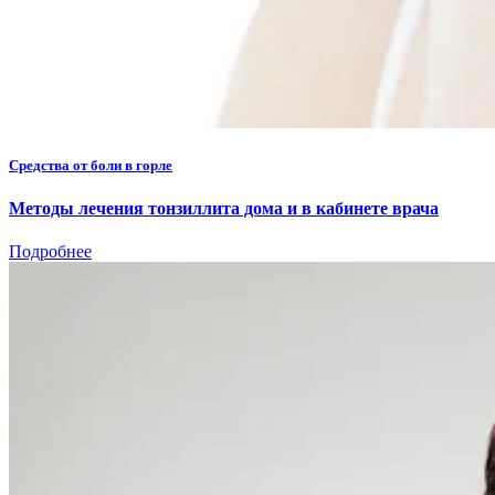
Средства от боли в горле
Методы лечения тонзиллита дома и в кабинете врача
Подробнее