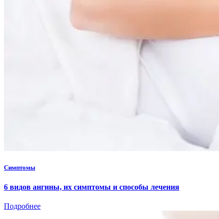
Симптомы
6 видов ангины, их симптомы и способы лечения
Подробнее