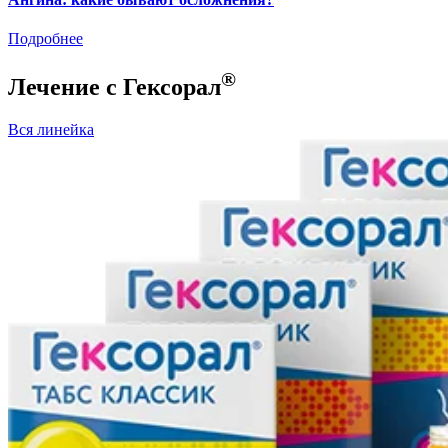
Подробнее
®
Лечение с Гексорал
Вся линейка