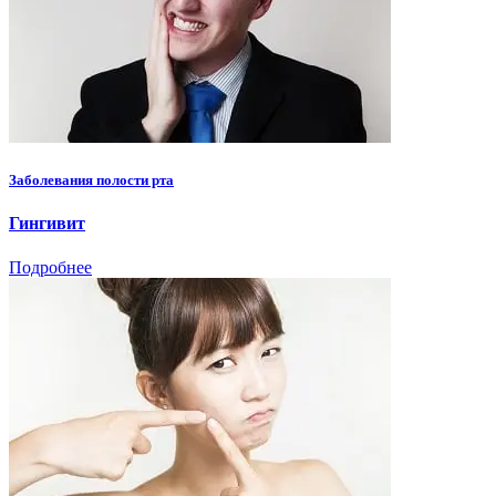
Заболевания полости рта
Гингивит
Подробнее