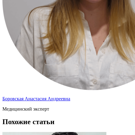
Боровская Анастасия Андреевна
Медицинский эксперт
Похожие статьи