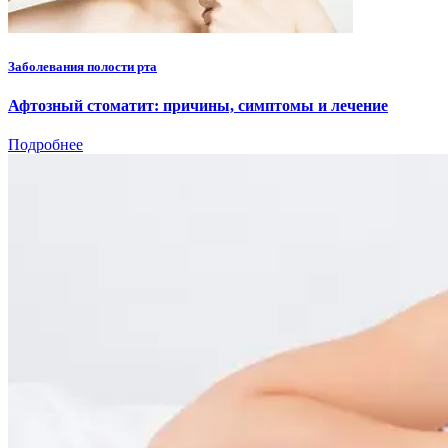
Заболевания полости рта
Афтозный стоматит: причины, симптомы и лечение
Подробнее