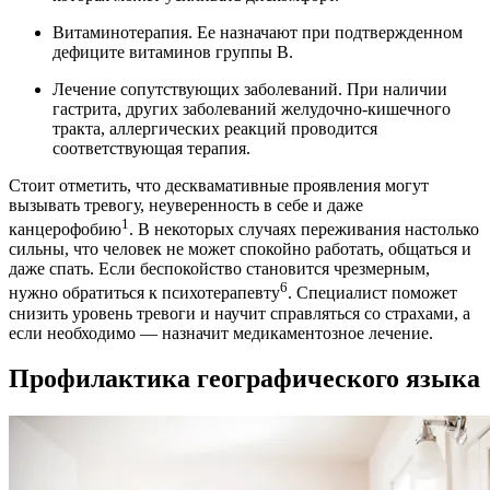
Витаминотерапия. Ее назначают при подтвержденном
дефиците витаминов группы В.
Лечение сопутствующих заболеваний. При наличии
гастрита, других заболеваний желудочно-кишечного
тракта, аллергических реакций проводится
соответствующая терапия.
Стоит отметить, что десквамативные проявления могут
вызывать тревогу, неуверенность в себе и даже
1
канцерофобию
. В некоторых случаях переживания настолько
сильны, что человек не может спокойно работать, общаться и
даже спать. Если беспокойство становится чрезмерным,
6
нужно обратиться к психотерапевту
. Специалист поможет
снизить уровень тревоги и научит справляться со страхами, а
если необходимо — назначит медикаментозное лечение.
Профилактика географического языка