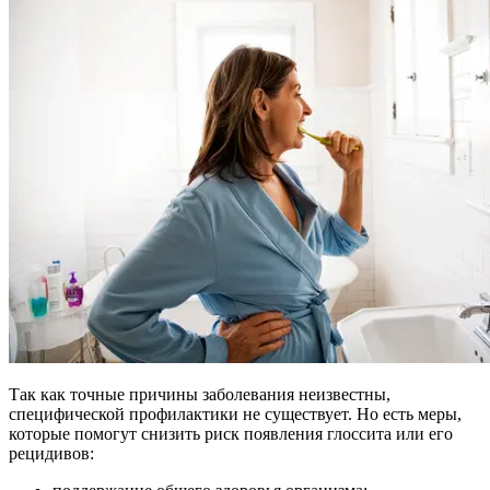
Так как точные причины заболевания неизвестны,
специфической профилактики не существует. Но есть меры,
которые помогут снизить риск появления глоссита или его
рецидивов: