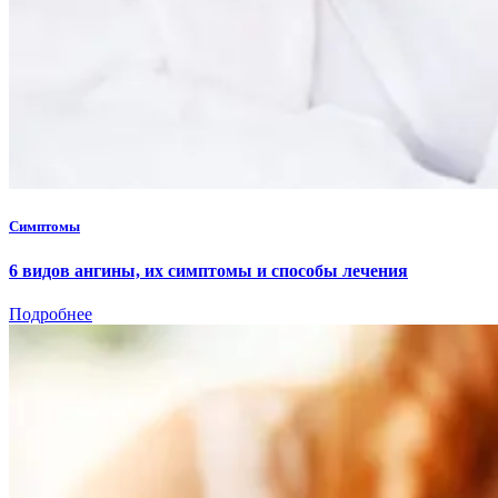
Симптомы
6 видов ангины, их симптомы и способы лечения
Подробнее