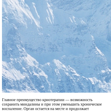
Главное преимущество криотерапии — возможность
сохранить миндалины и при этом уменьшить хроническое
воспаление. Орган остается на месте и продолжает