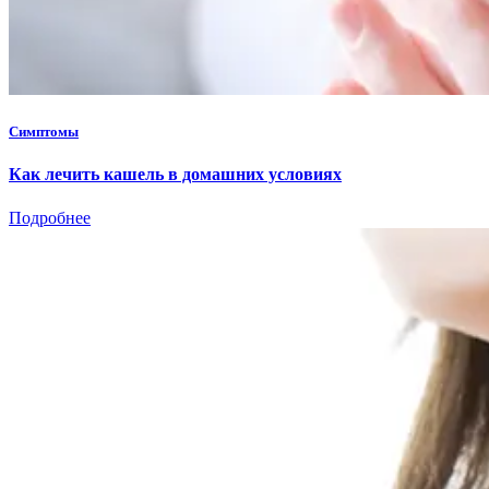
Симптомы
Как лечить кашель в домашних условиях
Подробнее