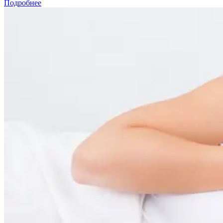
Подробнее