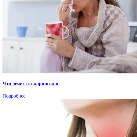
Что лечит отоларинголог
Подробнее