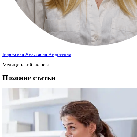
Боровская Анастасия Андреевна
Медицинский эксперт
Похожие статьи