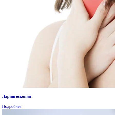
Ларингоскопия
Подробнее