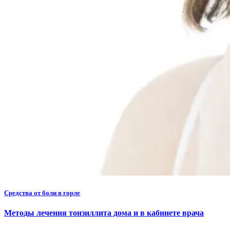
Средства от боли в горле
Методы лечения тонзиллита дома и в кабинете врача