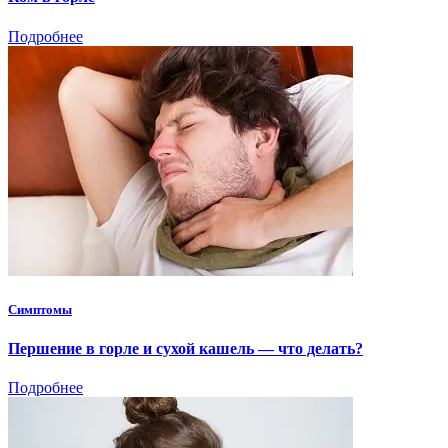
Подробнее
Симптомы
Першение в горле и сухой кашель — что делать?
Подробнее