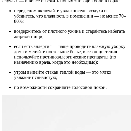
случаях — и вовсе избежать новых эпизодов боли в горле:
перед сном включайте увлажнитель воздуха и
убедитесь, что влажность в помещении — не менее 70–
80%;
воздержитесь от плотного ужина и старайтесь избегать
жирной пищи;
если есть аллергия — чаще проводите влажную уборку
дома и меняйте постельное белье, в сезон цветения
используйте противоаллергические препараты (по
назначению врача, когда это необходимо);
утром выпейте стакан теплой воды — это мягко
увлажнит слизистую;
по возможности сохраняйте голосовой покой.