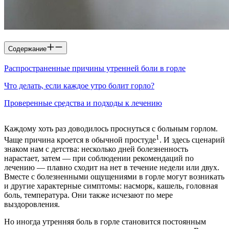
Содержание
Распространенные причины утренней боли в горле
Что делать, если каждое утро болит горло?
Проверенные средства и подходы к лечению
Каждому хоть раз доводилось проснуться с больным горлом.
1
Чаще причина кроется в обычной простуде
. И здесь сценарий
знаком нам с детства: несколько дней болезненность
нарастает, затем — при соблюдении рекомендаций по
лечению — плавно сходит на нет в течение недели или двух.
Вместе с болезненными ощущениями в горле могут возникать
и другие характерные симптомы: насморк, кашель, головная
боль, температура. Они также исчезают по мере
выздоровления.
Но иногда утренняя боль в горле становится постоянным