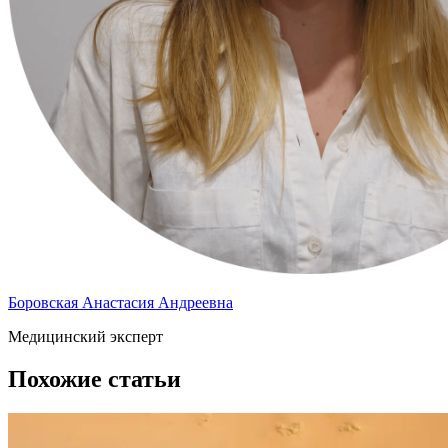
Боровская Анастасия Андреевна
Медицинский эксперт
Похожие статьи