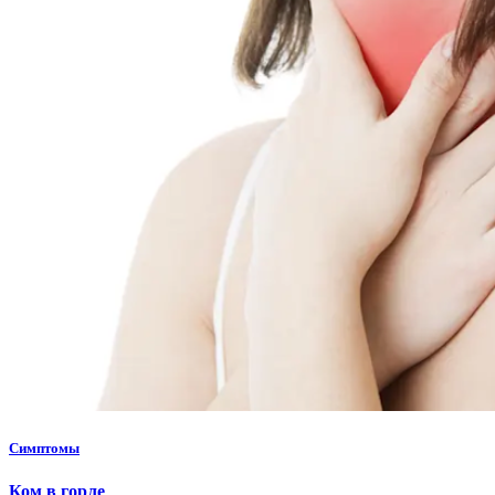
Симптомы
Ком в горле