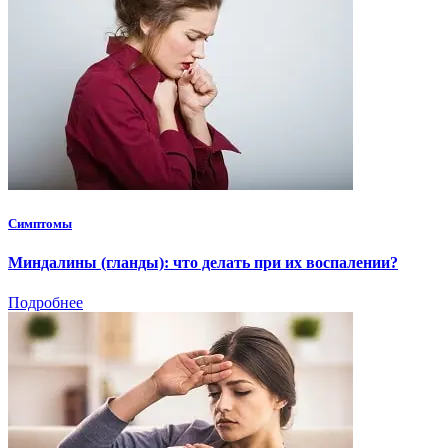
Симптомы
Миндалины (гланды): что делать при их воспалении?
Подробнее