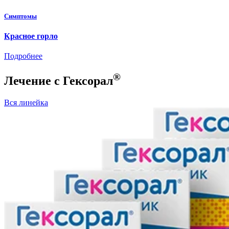
Симптомы
Красное горло
Подробнее
®
Лечение с Гексорал
Вся линейка