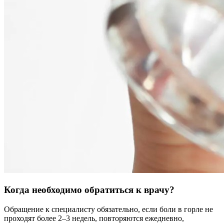
Когда необходимо обратиться к врачу?
Обращение к специалисту обязательно, если боли в горле не
проходят более 2–3 недель, повторяются ежедневно,