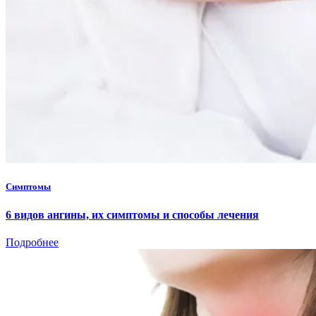
Симптомы
6 видов ангины, их симптомы и способы лечения
Подробнее