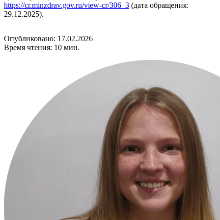
https://cr.minzdrav.gov.ru/view-cr/306_3
(дата обращения:
29.12.2025).
Опубликовано: 17.02.2026
Время чтения: 10 мин.