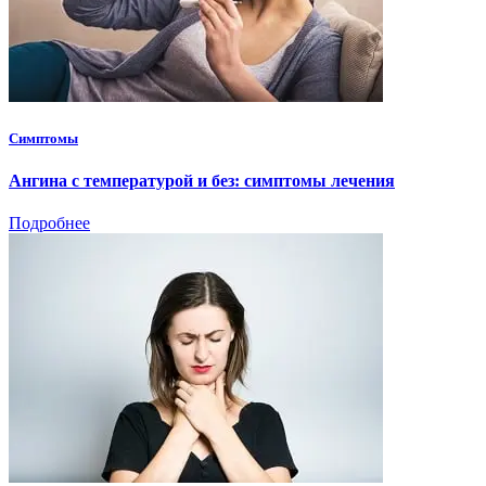
Симптомы
Ангина с температурой и без: симптомы лечения
Подробнее