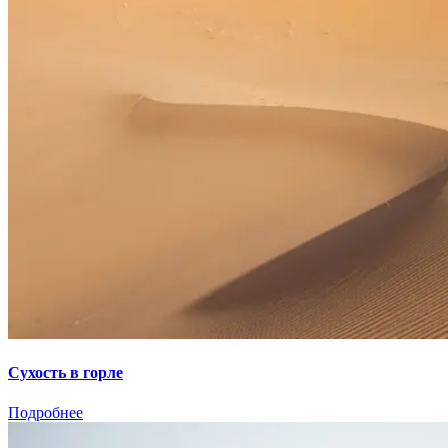
Сухость в горле
Подробнее