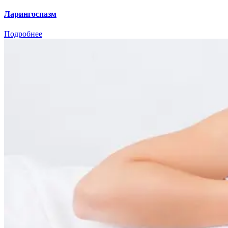
Ларингоспазм
Подробнее