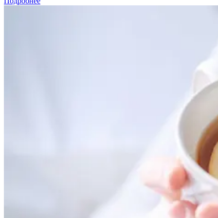
Подробнее