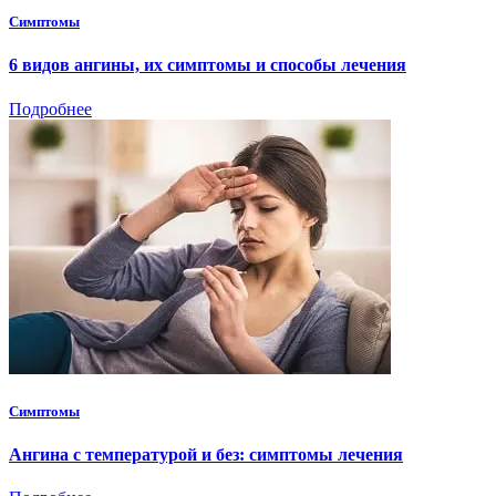
Симптомы
6 видов ангины, их симптомы и способы лечения
Подробнее
Симптомы
Ангина с температурой и без: симптомы лечения