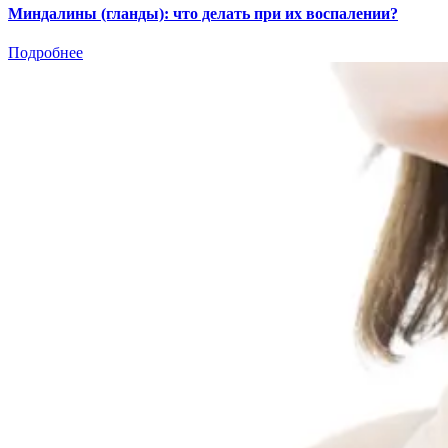
Миндалины (гланды): что делать при их воспалении?
Подробнее