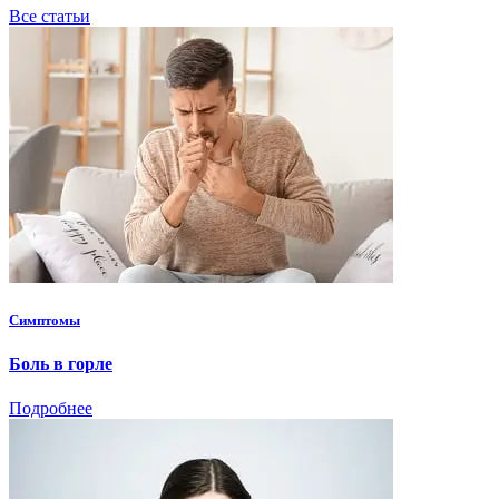
Все статьи
Симптомы
Боль в горле
Подробнее