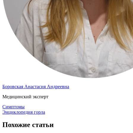
Боровская Анастасия Андреевна
Медицинский эксперт
Симптомы
Энциклопедия горла
Похожие статьи