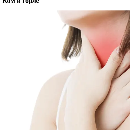
Ком в горле