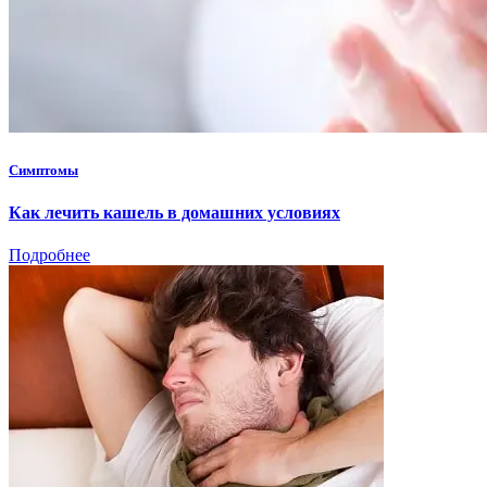
Симптомы
Как лечить кашель в домашних условиях
Подробнее