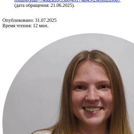
(дата обращения: 21.06.2025).
Опубликовано: 31.07.2025
Время чтения: 12 мин.