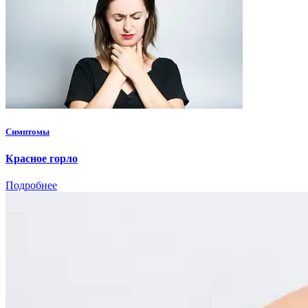
Симптомы
Красное горло
Подробнее