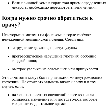
Если причиной кома в горле стал прием определенных
лекарств, необходимо пересмотреть план лечения.
Когда нужно срочно обратиться к
врачу?
Некоторые симптомы на фоне кома в горле требуют
немедленной медицинской помощи. Среди них:
затруднение дыхания, приступ удушья;
прогрессирующее нарушение глотания, особенно
твердой пищи;
быстрое увеличение объема шеи или припухлости.
Эти симптомы могут быть признаками жизнеугрожающих
состояний. Не стоит откладывать визит к врачу и в том
случае, если:
на фоне неприятных ощущений в шее возникли
осиплость, изменение или потеря голоса, которые
сохраняются длительное время;