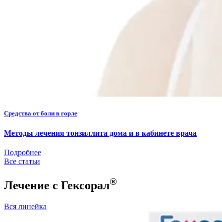
Средства от боли в горле
Методы лечения тонзиллита дома и в кабинете врача
Подробнее
Все статьи
®
Лечение с Гексорал
Вся линейка