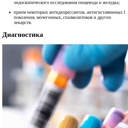
эндоскопического исследования пищевода и желудка;
прием некоторых антидепрессантов, антигистаминных I
поколения, мочегонных, спазмолитиков и других
лекарств.
Диагностика