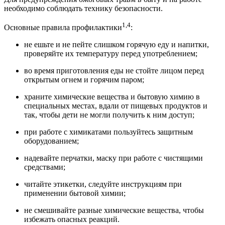
необходимо соблюдать технику безопасности.
1,4
Основные правила профилактики
:
не ешьте и не пейте слишком горячую еду и напитки,
проверяйте их температуру перед употреблением;
во время приготовления еды не стойте лицом перед
открытым огнем и горячим паром;
храните химические вещества и бытовую химию в
специальных местах, вдали от пищевых продуктов и
так, чтобы дети не могли получить к ним доступ;
при работе с химикатами пользуйтесь защитным
оборудованием;
надевайте перчатки, маску при работе с чистящими
средствами;
читайте этикетки, следуйте инструкциям при
применении бытовой химии;
не смешивайте разные химические вещества, чтобы
избежать опасных реакций.