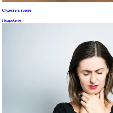
Сухость в горле
Подробнее