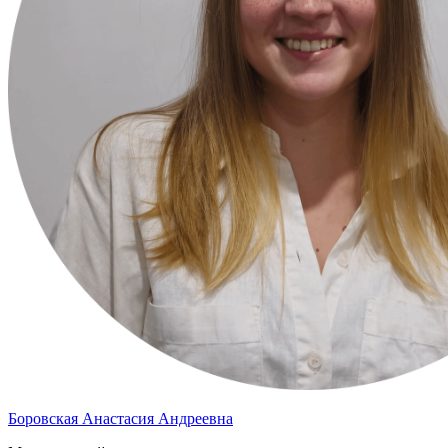
Боровская Анастасия Андреевна