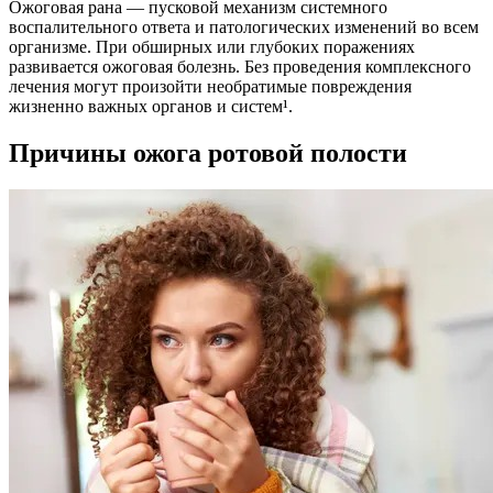
Ожоговая рана — пусковой механизм системного
воспалительного ответа и патологических изменений во всем
организме. При обширных или глубоких поражениях
развивается ожоговая болезнь. Без проведения комплексного
лечения могут произойти необратимые повреждения
жизненно важных органов и систем¹.
Причины ожога ротовой полости