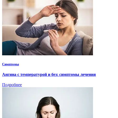
Симптомы
Ангина с температурой и без: симптомы лечения
Подробнее