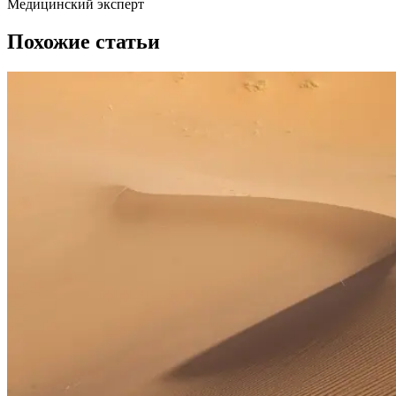
Медицинский эксперт
Похожие статьи