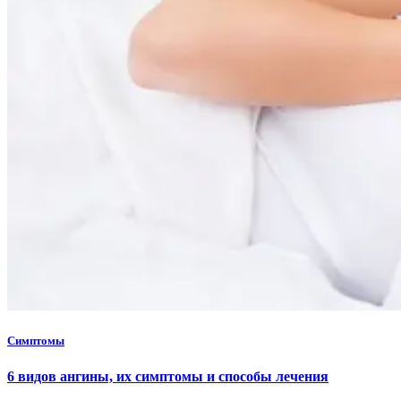
Симптомы
6 видов ангины, их симптомы и способы лечения