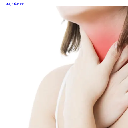
Подробнее