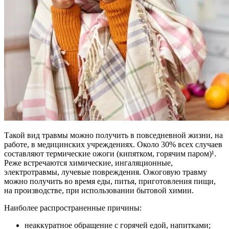
Такой вид травмы можно получить в повседневной жизни, на
работе, в медицинских учреждениях. Около 30% всех случаев
составляют термические ожоги (кипятком, горячим паром)¹.
Реже встречаются химические, ингаляционные,
электротравмы, лучевые повреждения. Ожоговую травму
можно получить во время еды, питья, приготовления пищи,
на производстве, при использовании бытовой химии.
Наиболее распространенные причины:
неаккуратное обращение с горячей едой, напитками;