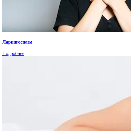
Ларингоспазм
Подробнее