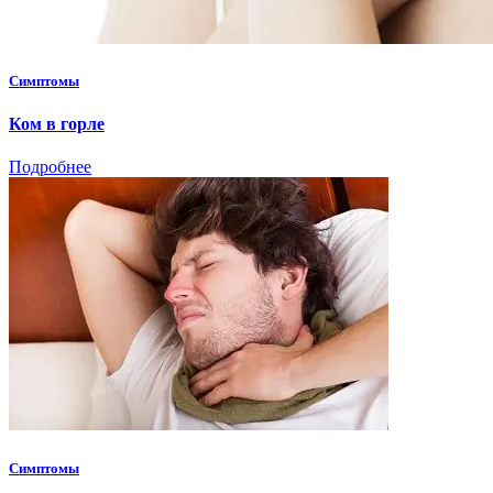
Симптомы
Ком в горле
Подробнее
Симптомы