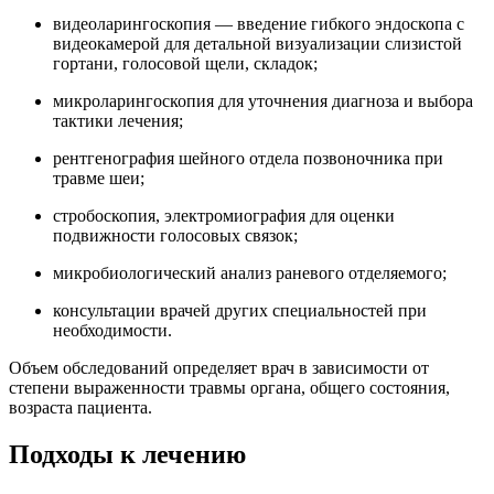
видеоларингоскопия — введение гибкого эндоскопа с
видеокамерой для детальной визуализации слизистой
гортани, голосовой щели, складок;
микроларингоскопия для уточнения диагноза и выбора
тактики лечения;
рентгенография шейного отдела позвоночника при
травме шеи;
стробоскопия, электромиография для оценки
подвижности голосовых связок;
микробиологический анализ раневого отделяемого;
консультации врачей других специальностей при
необходимости.
Объем обследований определяет врач в зависимости от
степени выраженности травмы органа, общего состояния,
возраста пациента.
Подходы к лечению