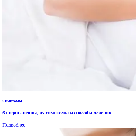
Симптомы
6 видов ангины, их симптомы и способы лечения
Подробнее