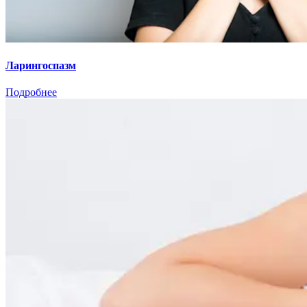
Ларингоспазм
Подробнее