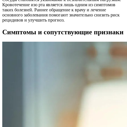
Кровотечение изо рта является лишь одним из симптомов
таких болезней. Раннее обращение к врачу и лечение
основного заболевания помогают значительно снизить риск
рецидивов и улучшить прогноз.
Симптомы и сопутствующие признаки