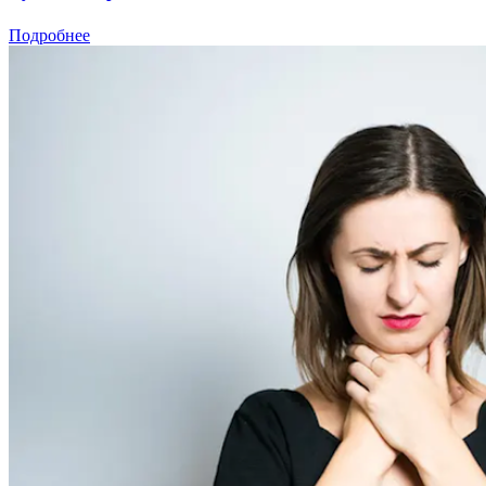
Подробнее