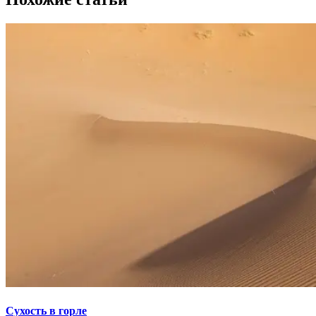
Сухость в горле