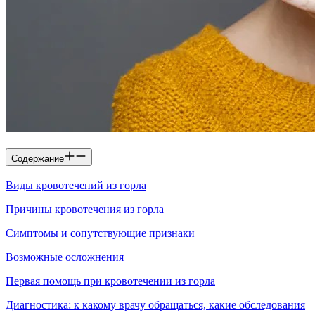
Содержание
Виды кровотечений из горла
Причины кровотечения из горла
Симптомы и сопутствующие признаки
Возможные осложнения
Первая помощь при кровотечении из горла
Диагностика: к какому врачу обращаться, какие обследования