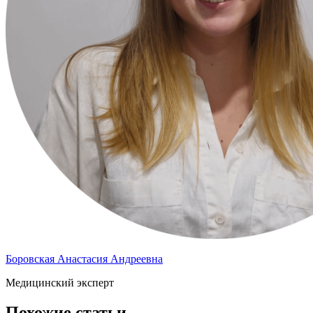
Боровская Анастасия Андреевна
Медицинский эксперт
Похожие статьи