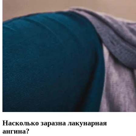
Насколько заразна лакунарная
ангина?