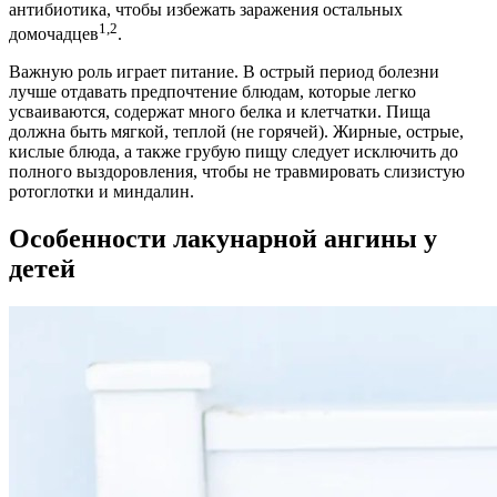
антибиотика, чтобы избежать заражения остальных
1,2
домочадцев
.
Важную роль играет питание. В острый период болезни
лучше отдавать предпочтение блюдам, которые легко
усваиваются, содержат много белка и клетчатки. Пища
должна быть мягкой, теплой (не горячей). Жирные, острые,
кислые блюда, а также грубую пищу следует исключить до
полного выздоровления, чтобы не травмировать слизистую
ротоглотки и миндалин.
Особенности лакунарной ангины у
детей