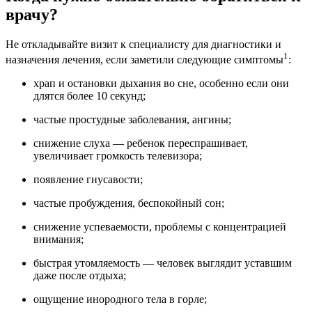
врачу?
Не откладывайте визит к специалисту для диагностики и
1
назначения лечения, если заметили следующие симптомы
:
храп и остановки дыхания во сне, особенно если они
длятся более 10 секунд;
частые простудные заболевания, ангины;
снижение слуха — ребенок переспрашивает,
увеличивает громкость телевизора;
появление гнусавости;
частые пробуждения, беспокойный сон;
снижение успеваемости, проблемы с концентрацией
внимания;
быстрая утомляемость — человек выглядит уставшим
даже после отдыха;
ощущение инородного тела в горле;