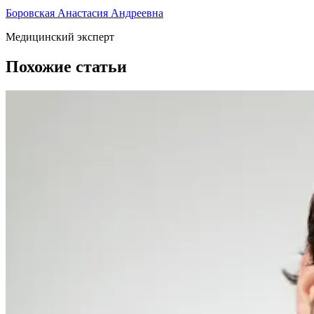
Боровская Анастасия Андреевна
Медицинский эксперт
Похожие статьи