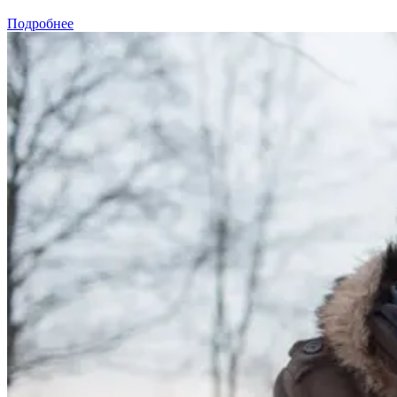
Подробнее