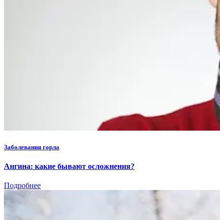
Заболевания горла
Ангина: какие бывают осложнения?
Подробнее