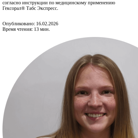
согласно инструкции по медицинскому применению
Гексорал® Табс Экспресс.
Опубликовано: 16.02.2026
Время чтения: 13 мин.