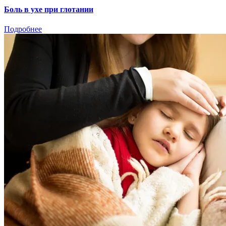
Боль в ухе при глотании
Подробнее