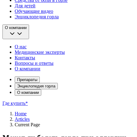
Средства от боли в горле
Для детей
Обучающие видео
Энциклопедия горла
О компании
О нас
Медицинские эксперты
Контакты
Вопросы и ответы
О компании
Препараты
Энциклопедия горла
О компании
Где купить*
Home
Articles
Current Page