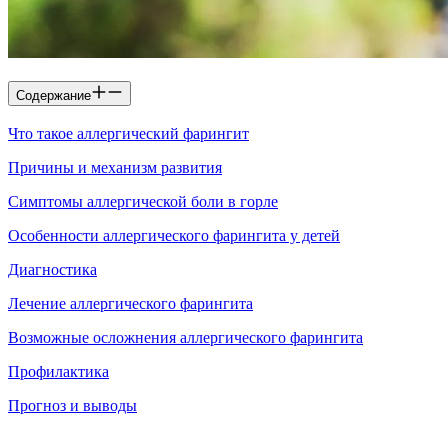
Содержание
Что такое аллергический фарингит
Причины и механизм развития
Симптомы аллергической боли в горле
Особенности аллергического фарингита у детей
Диагностика
Лечение аллергического фарингита
Возможные осложнения аллергического фарингита
Профилактика
Прогноз и выводы