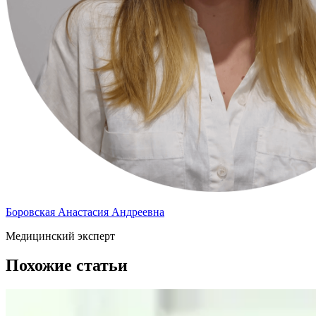
Боровская Анастасия Андреевна
Медицинский эксперт
Похожие статьи