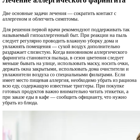
Лечение аллергического фарингита
Две основные задачи лечения — сократить контакт с
аллергеном и облегчить симптомы.
Для решения первой врачи рекомендуют поддерживать так
называемый гипоаллергенный быт. При реакции на пыль
следует регулярно проводить влажную уборку дома и
увлажнять помещения — сухой воздух дополнительно
раздражает слизистую. Когда виновником аллергического
фарингита становится пыльца, в сезон цветения следует
меньше бывать на улице, использовать маску, носить очки,
держать окна закрытыми, использовать дома очистители и
увлажнители воздуха со специальными фильтрами. Если
имеет место пищевая аллергия, необходимо убрать из рациона
всю еду, содержащую известные триггеры. При покупке
готовых продуктов важно внимательно читать этикетки, а
при заказе еды в кафе — сообщить официанту, что нужно
убрать из блюда.