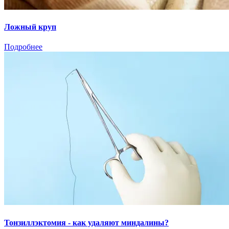
Ложный круп
Подробнее
Тонзиллэктомия - как удаляют миндалины?