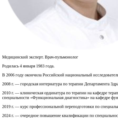
Медицинский эксперт. Врач-пульмонолог
Родилась 4 января 1983 года.
В 2006 году окончила Российский национальный исследовател
2008 г. — городская интернатура по терапии Департамента Здр
2010 г. — клиническая ординатура по терапии на кафедре тер
специальности «Функциональная диагностика» на кафедре фу
2019 г. — курс профессиональной переподготовки по специаль
2024 г. — очередное повышение квалификации по специальнос