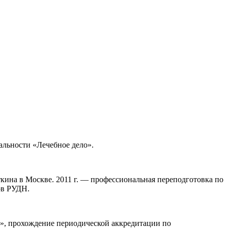
альности «Лечебное дело».
кина в Москве. 2011 г. — профессиональная переподготовка по
ов РУДН.
», прохождение периодической аккредитации по