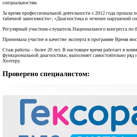
специальностям.
За время профессиональной деятельности с 2012 года прошла
табачной зависимости», «Диагностика и лечение нарушений сн
Регулярный участник-слушатель Национального конгресса по б
Принимала участие в качестве эксперта в программе Время мос
Стаж работы – более 20 лет. В настоящее время работает в ком
функциональной диагностики, выполняет самостоятельно ряд 
Холтеру.
Проверено специалистом: